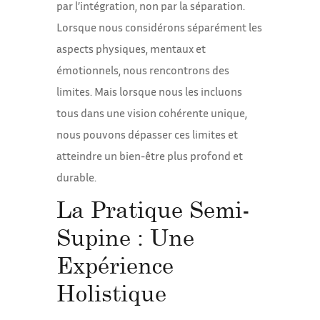
par l’intégration, non par la séparation.
Lorsque nous considérons séparément les
aspects physiques, mentaux et
émotionnels, nous rencontrons des
limites. Mais lorsque nous les incluons
tous dans une vision cohérente unique,
nous pouvons dépasser ces limites et
atteindre un bien-être plus profond et
durable.
La Pratique Semi-
Supine : Une
Expérience
Holistique