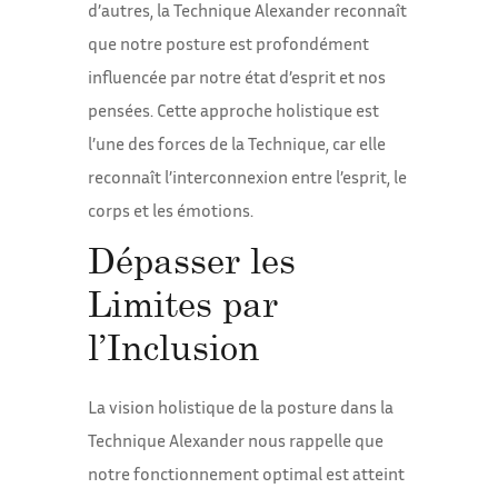
d’autres, la Technique Alexander reconnaît
que notre posture est profondément
influencée par notre état d’esprit et nos
pensées. Cette approche holistique est
l’une des forces de la Technique, car elle
reconnaît l’interconnexion entre l’esprit, le
corps et les émotions.
Dépasser les
Limites par
l’Inclusion
La vision holistique de la posture dans la
Technique Alexander nous rappelle que
notre fonctionnement optimal est atteint