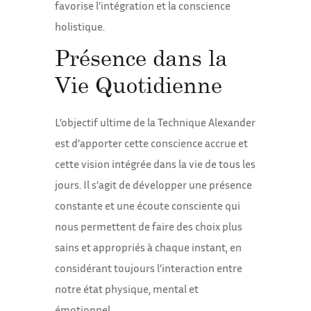
favorise l’intégration et la conscience
holistique.
Présence dans la
Vie Quotidienne
L’objectif ultime de la Technique Alexander
est d’apporter cette conscience accrue et
cette vision intégrée dans la vie de tous les
jours. Il s’agit de développer une présence
constante et une écoute consciente qui
nous permettent de faire des choix plus
sains et appropriés à chaque instant, en
considérant toujours l’interaction entre
notre état physique, mental et
émotionnel.