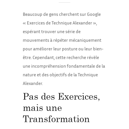
Beaucoup de gens cherchent sur Google
« Exercices de Technique Alexander »,
espérant trouver une série de
mouvements à répéter mécaniquement
pour améliorer leur posture ou leur bien-
être. Cependant, cette recherche révèle
une incompréhension fondamentale de la
nature et des objectifs de la Technique
Alexander.
Pas des Exercices,
mais une
Transformation