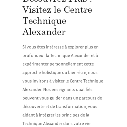
Visitez le Centre
Technique
Alexander
Si vous êtes intéressé à explorer plus en
profondeur la Technique Alexander et à
expérimenter personnellement cette
approche holistique du bien-être, nous
vous invitons à visiter le Centre Technique
Alexander. Nos enseignants qualifiés
peuvent vous guider dans un parcours de
découverte et de transformation, vous
aidant à intégrer les principes de la
Technique Alexander dans votre vie