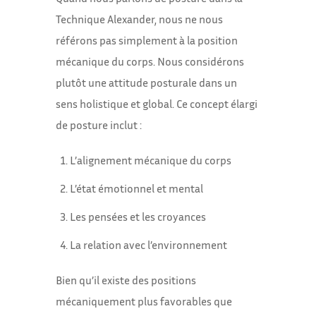
Technique Alexander, nous ne nous
référons pas simplement à la position
mécanique du corps. Nous considérons
plutôt une attitude posturale dans un
sens holistique et global. Ce concept élargi
de posture inclut :
L’alignement mécanique du corps
L’état émotionnel et mental
Les pensées et les croyances
La relation avec l’environnement
Bien qu’il existe des positions
mécaniquement plus favorables que