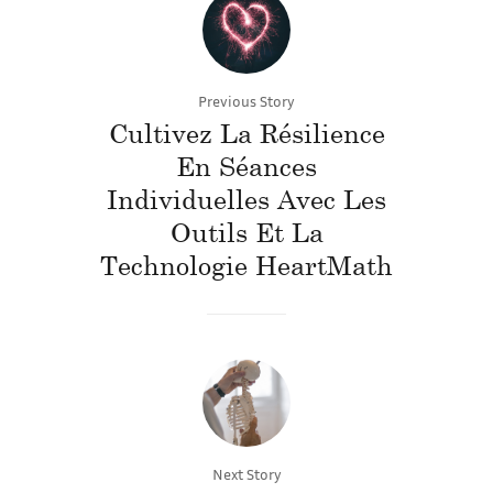
Previous Story
Cultivez La Résilience
En Séances
Individuelles Avec Les
Outils Et La
Technologie HeartMath
Next Story