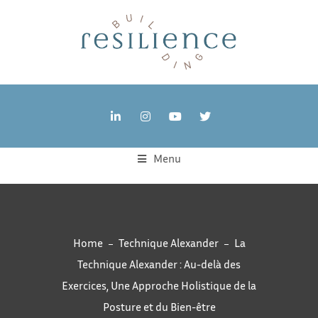
Menu
Home
Technique Alexander
La
Technique Alexander : Au-delà des
Exercices, Une Approche Holistique de la
Posture et du Bien-être