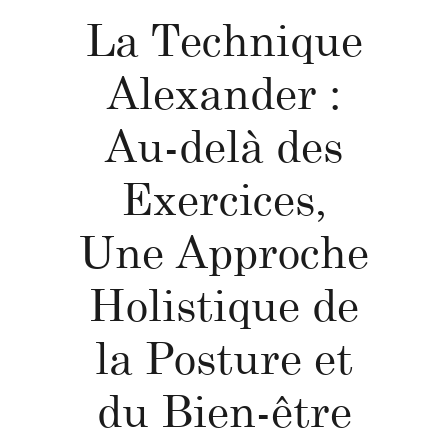
La Technique
Alexander :
Au-delà des
Exercices,
Une Approche
Holistique de
la Posture et
du Bien-être