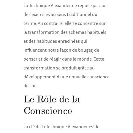
La Technique Alexander ne repose pas sur
des exercices au sens traditionnel du
terme. Au contraire, elle se concentre sur
la transformation des schémas habituels
et des habitudes enracinées qui
influencent notre façon de bouger, de
penser et de réagir dans le monde. Cette
transformation se produit grâce au
développement d’une nouvelle conscience
de soi.
Le Rôle de la
Conscience
La clé de la Technique Alexander est le