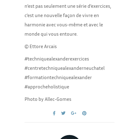
n’est pas seulement une série d’exercices,
c’est une nouvelle façon de vivre en
harmonie avec vous-même et avec le
monde qui vous entoure.
© Ettore Arcais
#techniquealexanderexercices
#centretechniquealexanderneuchatel
#formationtechniquealexander
#approcheholistique
Photo by Allec-Gomes