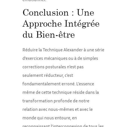
Conclusion : Une
Approche Intégrée
du Bien-être
Réduire la Technique Alexander à une série
d’exercices mécaniques ou à de simples
corrections posturales n’est pas
seulement réducteur, c’est
fondamentalement erroné. L’essence
même de cette technique réside dans la
transformation profonde de notre
relation avec nous-mêmes et avec le
monde qui nous entoure, en
reconnaissant l’interconnexion de tous les