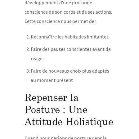
développement d’une profonde
conscience de son corps et de ses actions.
Cette conscience nous permet de :
Reconnaître les habitudes limitantes
Faire des pauses conscientes avant de
réagir
Faire de nouveaux choix plus adaptés
au moment présent
Repenser la
Posture : Une
Attitude Holistique
Quand nous parlons de posture dans la