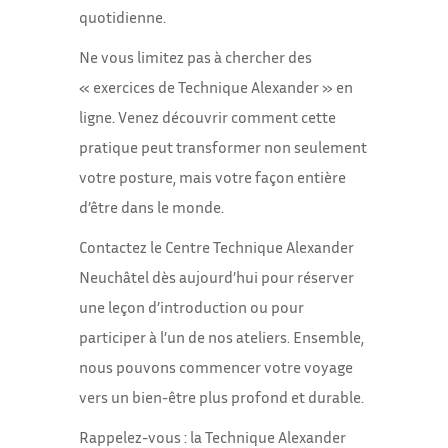
quotidienne.
Ne vous limitez pas à chercher des
« exercices de Technique Alexander » en
ligne. Venez découvrir comment cette
pratique peut transformer non seulement
votre posture, mais votre façon entière
d’être dans le monde.
Contactez le Centre Technique Alexander
Neuchâtel dès aujourd’hui pour réserver
une leçon d’introduction ou pour
participer à l’un de nos ateliers. Ensemble,
nous pouvons commencer votre voyage
vers un bien-être plus profond et durable.
Rappelez-vous
: la Technique Alexander