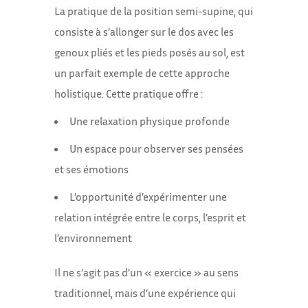
La pratique de la position semi-supine, qui
consiste à s’allonger sur le dos avec les
genoux pliés et les pieds posés au sol, est
un parfait exemple de cette approche
holistique. Cette pratique offre :
Une relaxation physique profonde
Un espace pour observer ses pensées
et ses émotions
L’opportunité d’expérimenter une
relation intégrée entre le corps, l’esprit et
l’environnement
Il ne s’agit pas d’un « exercice » au sens
traditionnel, mais d’une expérience qui