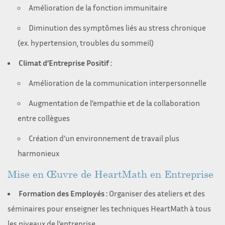
Amélioration de la fonction immunitaire
Diminution des symptômes liés au stress chronique
(ex. hypertension, troubles du sommeil)
Climat d’Entreprise Positif :
Amélioration de la communication interpersonnelle
Augmentation de l’empathie et de la collaboration
entre collègues
Création d’un environnement de travail plus
harmonieux
Mise en Œuvre de HeartMath en Entreprise
Formation des Employés :
Organiser des ateliers et des
séminaires pour enseigner les techniques HeartMath à tous
les niveaux de l’entreprise.