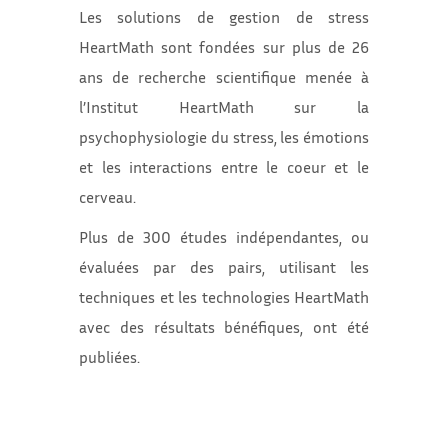
Les solutions de gestion de stress
HeartMath sont fondées sur plus de 26
ans de recherche scientifique menée à
l’Institut HeartMath sur la
psychophysiologie du stress, les émotions
et les interactions entre le coeur et le
cerveau.
Plus de 300 études indépendantes, ou
évaluées par des pairs, utilisant les
techniques et les technologies HeartMath
avec des résultats bénéfiques, ont été
publiées.