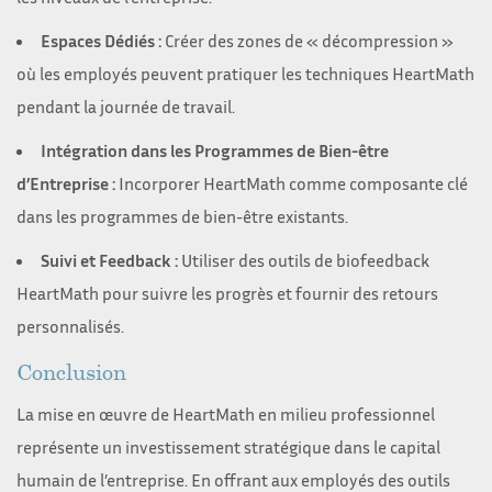
Espaces Dédiés :
Créer des zones de « décompression »
où les employés peuvent pratiquer les techniques HeartMath
pendant la journée de travail.
Intégration dans les Programmes de Bien-être
d’Entreprise :
Incorporer HeartMath comme composante clé
dans les programmes de bien-être existants.
Suivi et Feedback :
Utiliser des outils de biofeedback
HeartMath pour suivre les progrès et fournir des retours
personnalisés.
Conclusion
La mise en œuvre de HeartMath en milieu professionnel
représente un investissement stratégique dans le capital
humain de l’entreprise. En offrant aux employés des outils