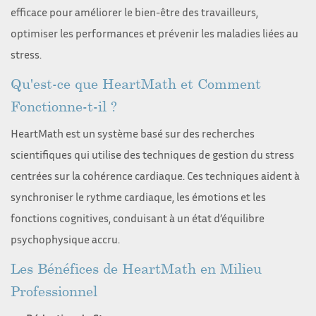
efficace pour améliorer le bien-être des travailleurs,
optimiser les performances et prévenir les maladies liées au
stress.
Qu'est-ce que HeartMath et Comment
Fonctionne-t-il ?
HeartMath est un système basé sur des recherches
scientifiques qui utilise des techniques de gestion du stress
centrées sur la cohérence cardiaque. Ces techniques aident à
synchroniser le rythme cardiaque, les émotions et les
fonctions cognitives, conduisant à un état d’équilibre
psychophysique accru.
Les Bénéfices de HeartMath en Milieu
Professionnel