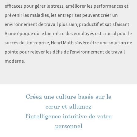
efficaces pour gérer le stress, améliorer les performances et
prévenir les maladies, les entreprises peuvent créer un
environnement de travail plus sain, productif et satisfaisant.
À une époque où le bien-être des employés est crucial pour le
succès de l’entreprise, HeartMath s’avère être une solution de
pointe pour relever les défis de l’environnement de travail
moderne.
Créez une culture basée sur le
cœur et allumez
l'intelligence intuitive de votre
personnel