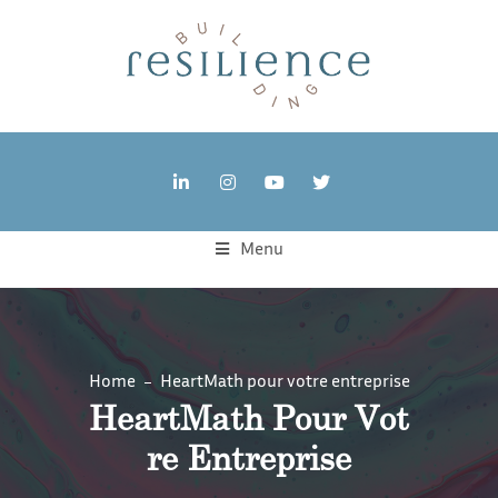
Menu
Home
HeartMath pour votre entreprise
HeartMath Pour Vot
Re Entreprise