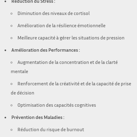
Réduction du Stress :
Diminution des niveaux de cortisol
Amélioration de la résilience émotionnelle
Meilleure capacité à gérer les situations de pression
Amélioration des Performances :
Augmentation de la concentration et de la clarté
mentale
Renforcement de la créativité et de la capacité de prise
de décision
Optimisation des capacités cognitives
Prévention des Maladies :
Réduction du risque de burnout