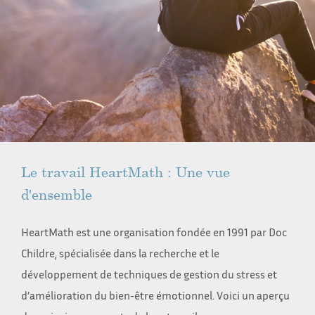
Le travail HeartMath : Une vue
d'ensemble
HeartMath est une organisation fondée en 1991 par Doc
Childre, spécialisée dans la recherche et le
développement de techniques de gestion du stress et
d’amélioration du bien-être émotionnel. Voici un aperçu