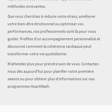
méthodes innovantes.
Que vous cherchiez à réduire votre stress, améliorer
votre bien-être émotionnel ou optimiser vos
performances, nos professionnels sont là pour vous
guider. Profitez d’un accompagnement personnalisé et
découvrez comment la cohérence cardiaque peut
transformer votre vie quotidienne.
N’attendez plus pour prendre soin de vous. Contactez-
nous dès aujourd’hui pour planifier votre première
séance ou pour obtenir plus d’informations sur nos
programmes HeartMath.