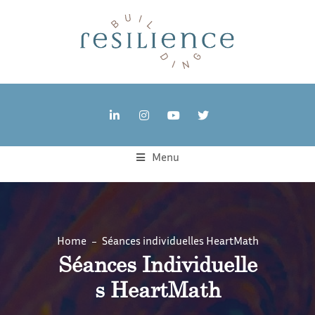
Menu
Home
Séances individuelles HeartMath
Séances Individuelle
S HeartMath