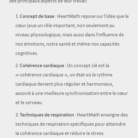
des principaux aspects de leur travail :
Concept de base
: HeartMath repose sur l’idée que le
cœur joue un rôle important, non seulement au
niveau physiologique, mais aussi dans l’influence de
nos émotions, notre santé et même nos capacités
cognitives.
Cohérence cardiaque
: Un concept clé est la
« cohérence cardiaque », un état où le rythme
cardiaque devient plus régulier et harmonieux,
associé à une meilleure synchronisation entre le cœur
et le cerveau.
Techniques de respiration
: HeartMath enseigne des
techniques de respiration spécifiques pour atteindre
la cohérence cardiaque et réduire le stress.