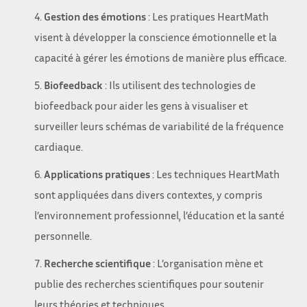
Gestion des émotions
: Les pratiques HeartMath
visent à développer la conscience émotionnelle et la
capacité à gérer les émotions de manière plus efficace.
Biofeedback
: Ils utilisent des technologies de
biofeedback pour aider les gens à visualiser et
surveiller leurs schémas de variabilité de la fréquence
cardiaque.
Applications pratiques
: Les techniques HeartMath
sont appliquées dans divers contextes, y compris
l’environnement professionnel, l’éducation et la santé
personnelle.
Recherche scientifique
: L’organisation mène et
publie des recherches scientifiques pour soutenir
leurs théories et techniques.