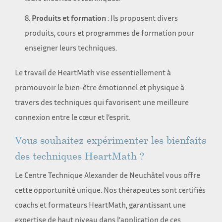
Produits et formation
: Ils proposent divers
produits, cours et programmes de formation pour
enseigner leurs techniques.
Le travail de HeartMath vise essentiellement à
promouvoir le bien-être émotionnel et physique à
travers des techniques qui favorisent une meilleure
connexion entre le cœur et l’esprit.
Vous souhaitez expérimenter les bienfaits
des techniques HeartMath ?
Le Centre Technique Alexander de Neuchâtel vous offre
cette opportunité unique. Nos thérapeutes sont certifiés
coachs et formateurs HeartMath, garantissant une
expertise de haut niveau dans l’application de ces