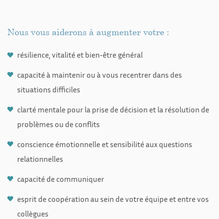
Nous vous aiderons à augmenter votre :
résilience, vitalité et bien-être général
capacité à maintenir ou à vous recentrer dans des
situations difficiles
clarté mentale pour la prise de décision et la résolution de
problèmes ou de conflits
conscience émotionnelle et sensibilité aux questions
relationnelles
capacité de communiquer
esprit de coopération au sein de votre équipe et entre vos
collègues