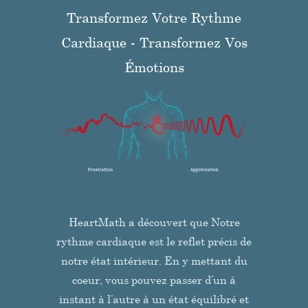
Transformez Votre Rythme
Cardiaque - Transformez Vos
Émotions
HeartMath a découvert que Notre
rythme cardiaque est le reflet précis de
notre état intérieur. En y mettant du
coeur, vous pouvez passer d’un à
instant à l’autre à un état équilibré et