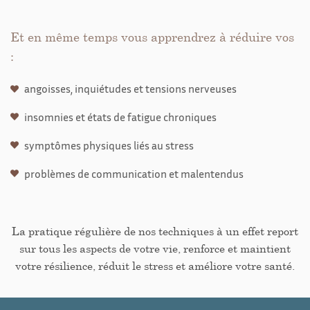
Et en même temps vous apprendrez à réduire vos
:
angoisses, inquiétudes et tensions nerveuses
insomnies et états de fatigue chroniques
symptômes physiques liés au stress
problèmes de communication et malentendus
La pratique régulière de nos techniques à un effet report
sur tous les aspects de votre vie, renforce et maintient
votre résilience, réduit le stress et améliore votre santé.