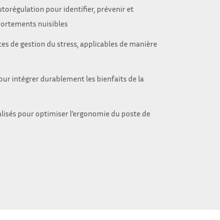
orégulation pour identifier, prévenir et
ortements nuisibles
ces de gestion du stress, applicables de manière
our intégrer durablement les bienfaits de la
lisés pour optimiser l’ergonomie du poste de