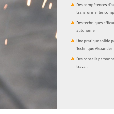
Des compétences d’aut
transformer les comp
Des techniques effica
autonome
Une pratique solide p
Technique Alexander
Des conseils personna
travail